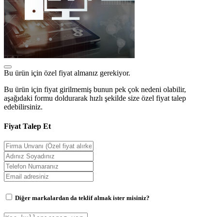
Bu ürün için özel fiyat almanız gerekiyor.
Bu ürün için fiyat girilmemiş bunun pek çok nedeni olabilir,
aşağıdaki formu doldurarak hızlı şekilde size özel fiyat talep
edebilirsiniz.
Fiyat Talep Et
Diğer markalardan da teklif almak ister misiniz?