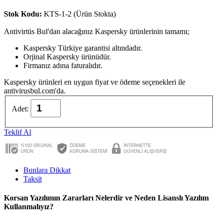
Stok Kodu:
KTS-1-2 (Ürün Stokta)
Antivirtüs Bul'dan alacağınız Kaspersky ürünlerinin tamamı;
Kaspersky Türkiye garantisi altındadır.
Orjinal Kaspersky ürünüdür.
Firmanız adına faturalıdır.
Kaspersky ürünleri en uygun fiyat ve ödeme seçenekleri ile
antivirusbul.com'da.
Adet:
Teklif Al
Bunlara Dikkat
Taksit
Korsan Yazılımın Zararları Nelerdir ve Neden Lisanslı Yazılım
Kullanmalıyız?