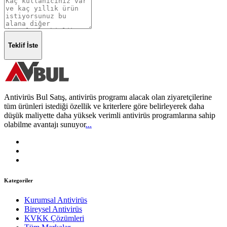
Teklif İste
Antivirüs Bul Satış, antivirüs programı alacak olan ziyaretçilerine
tüm ürünleri istediği özellik ve kriterlere göre belirleyerek daha
düşük maliyette daha yüksek verimli antivirüs programlarına sahip
olabilme avantajı sunuyor
...
Kategoriler
Kurumsal Antivirüs
Bireysel Antivirüs
KVKK Çözümleri