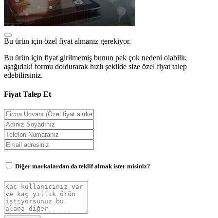
Bu ürün için özel fiyat almanız gerekiyor.
Bu ürün için fiyat girilmemiş bunun pek çok nedeni olabilir,
aşağıdaki formu doldurarak hızlı şekilde size özel fiyat talep
edebilirsiniz.
Fiyat Talep Et
Diğer markalardan da teklif almak ister misiniz?