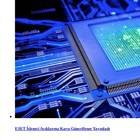
ESET İşlemci Açıklarına Karşı Güncelleme Yayınladı