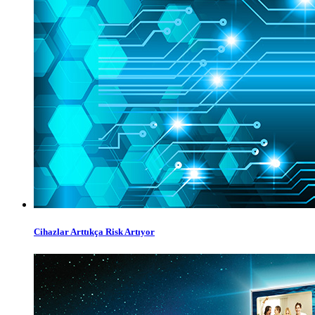
Cihazlar Arttıkça Risk Artıyor