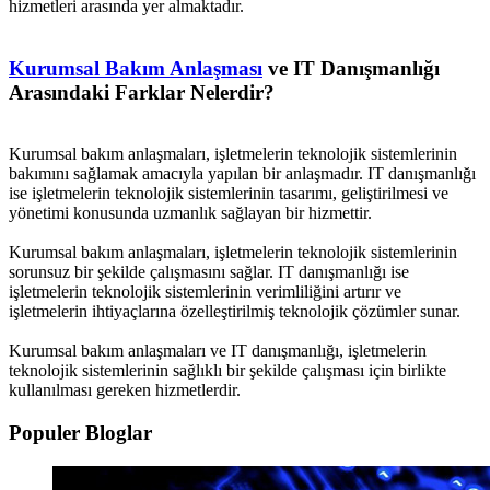
hizmetleri arasında yer almaktadır.
Kurumsal Bakım Anlaşması
ve IT Danışmanlığı
Arasındaki Farklar Nelerdir?
Kurumsal bakım anlaşmaları, işletmelerin teknolojik sistemlerinin
bakımını sağlamak amacıyla yapılan bir anlaşmadır. IT danışmanlığı
ise işletmelerin teknolojik sistemlerinin tasarımı, geliştirilmesi ve
yönetimi konusunda uzmanlık sağlayan bir hizmettir.
Kurumsal bakım anlaşmaları, işletmelerin teknolojik sistemlerinin
sorunsuz bir şekilde çalışmasını sağlar. IT danışmanlığı ise
işletmelerin teknolojik sistemlerinin verimliliğini artırır ve
işletmelerin ihtiyaçlarına özelleştirilmiş teknolojik çözümler sunar.
Kurumsal bakım anlaşmaları ve IT danışmanlığı, işletmelerin
teknolojik sistemlerinin sağlıklı bir şekilde çalışması için birlikte
kullanılması gereken hizmetlerdir.
Populer Bloglar