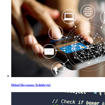
Dijital Hayatınızı Yedekleyin!